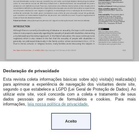
Declaração de privacidade
Esta revista coleta informações básicas sobre a(s) visita(s) realizada(s)
para aprimorar a experiência de navegação dos visitantes deste site,
segundo o que estabelece a LGPD (Lei Geral de Proteção de Dados). Ao
utilizar este site, você concorda com a coleta e tratamento de seus
dados pessoais por meio de formulários e cookies. Para mais
informações,
leia nossa política de privacidade.
Aceito