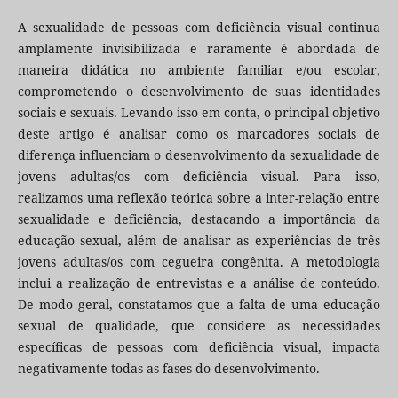
A sexualidade de pessoas com deficiência visual continua
amplamente invisibilizada e raramente é abordada de
maneira didática no ambiente familiar e/ou escolar,
comprometendo o desenvolvimento de suas identidades
sociais e sexuais. Levando isso em conta, o principal objetivo
deste artigo é analisar como os marcadores sociais de
diferença influenciam o desenvolvimento da sexualidade de
jovens adultas/os com deficiência visual. Para isso,
realizamos uma reflexão teórica sobre a inter-relação entre
sexualidade e deficiência, destacando a importância da
educação sexual, além de analisar as experiências de três
jovens adultas/os com cegueira congênita. A metodologia
inclui a realização de entrevistas e a análise de conteúdo.
De modo geral, constatamos que a falta de uma educação
sexual de qualidade, que considere as necessidades
específicas de pessoas com deficiência visual, impacta
negativamente todas as fases do desenvolvimento.