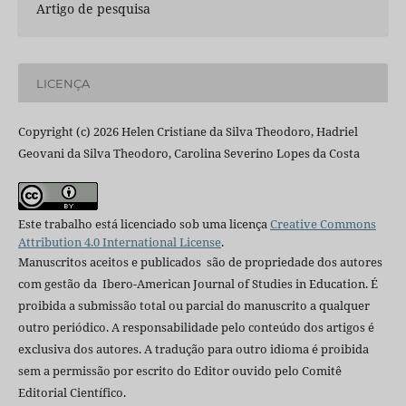
Artigo de pesquisa
LICENÇA
Copyright (c) 2026 Helen Cristiane da Silva Theodoro, Hadriel
Geovani da Silva Theodoro, Carolina Severino Lopes da Costa
Este trabalho está licenciado sob uma licença
Creative Commons
Attribution 4.0 International License
.
Manuscritos aceitos e publicados são de propriedade dos autores
com gestão da Ibero-American Journal of Studies in Education. É
proibida a submissão total ou parcial do manuscrito a qualquer
outro periódico. A responsabilidade pelo conteúdo dos artigos é
exclusiva dos autores. A tradução para outro idioma é proibida
sem a permissão por escrito do Editor ouvido pelo Comitê
Editorial Científico.