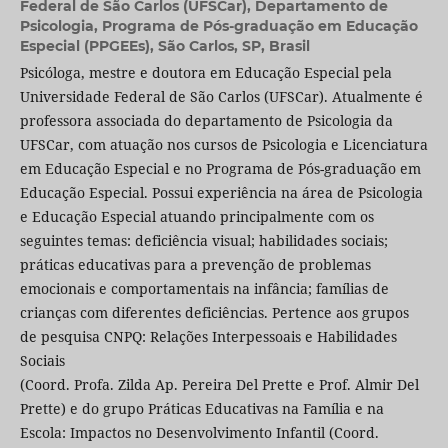
Federal de São Carlos (UFSCar), Departamento de
Psicologia, Programa de Pós-graduação em Educação
Especial (PPGEEs), São Carlos, SP, Brasil
Psicóloga, mestre e doutora em Educação Especial pela
Universidade Federal de São Carlos (UFSCar). Atualmente é
professora associada do departamento de Psicologia da
UFSCar, com atuação nos cursos de Psicologia e Licenciatura
em Educação Especial e no Programa de Pós-graduação em
Educação Especial. Possui experiência na área de Psicologia
e Educação Especial atuando principalmente com os
seguintes temas: deficiência visual; habilidades sociais;
práticas educativas para a prevenção de problemas
emocionais e comportamentais na infância; famílias de
crianças com diferentes deficiências. Pertence aos grupos
de pesquisa CNPQ: Relações Interpessoais e Habilidades
Sociais
(Coord. Profa. Zilda Ap. Pereira Del Prette e Prof. Almir Del
Prette) e do grupo Práticas Educativas na Família e na
Escola: Impactos no Desenvolvimento Infantil (Coord.