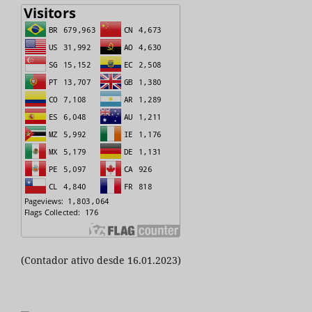
(Contador ativo desde 16.01.2023)