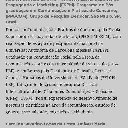
Propaganda e Marketing (ESPM), Programa de Pós-
graduação em Comunicação e Práticas de Consumo,
(PPGCOM), Grupo de Pesquisa Deslocar, São Paulo, SP,
Brasil
Doutor em Comunicação e Práticas de Consumo pela Escola
Superior de Propaganda e Marketing (PPGCOM-ESPM), com
realização de estágio de pesquisa internacional na
Universitat Autònoma de Barcelona (bolsista FAPESP).
Graduado em Comunicação Social pela Escola de
Comunicações e Artes da Universidade de São Paulo (ECA-
USP), e em Letras pela Faculdade de Filosofia, Letras e
Ciências Humanas da Universidade de São Paulo (FFLCH-
USP). Integrante do grupo de pesquisa Deslocar -
Interculturalidade, Cidadania, Comunicação e Consumo
(CNPq- -ESPM). Possui experiência no desenvolvimento de
pesquisas científicas na área da comunicação, estudos de
gênero e sexualidade, migrações e cidadania.
Carolina Severino Lopes da Costa,
Universidade