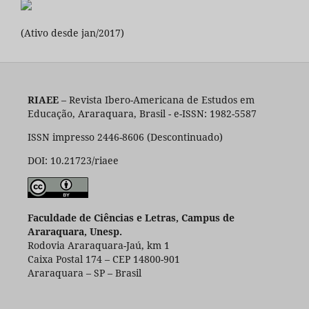
(Ativo desde jan/2017)
RIAEE
– Revista Ibero-Americana de Estudos em
Educação, Araraquara, Brasil - e-ISSN: 1982-5587
ISSN impresso 2446-8606 (Descontinuado)
DOI: 10.21723/riaee
Faculdade de Ciências e Letras, Campus de
Araraquara, Unesp.
Rodovia Araraquara-Jaú, km 1
Caixa Postal 174 – CEP 14800-901
Araraquara – SP – Brasil