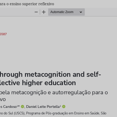
ra o ensino superior reflexivo