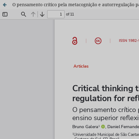
O pensamento crítico pela metacognição e autorregulação pa