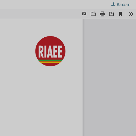
Baixar