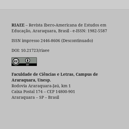
RIAEE
– Revista Ibero-Americana de Estudos em
Educação, Araraquara, Brasil - e-ISSN: 1982-5587
ISSN impresso 2446-8606 (Descontinuado)
DOI: 10.21723/riaee
Faculdade de Ciências e Letras, Campus de
Araraquara, Unesp.
Rodovia Araraquara-Jaú, km 1
Caixa Postal 174 – CEP 14800-901
Araraquara – SP – Brasil