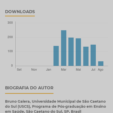
DOWNLOADS
BIOGRAFIA DO AUTOR
Bruno Galera,
Universidade Municipal de São Caetano
do Sul (USCS), Programa de Pós-graduação em Ensino
em Saúde, São Caetano do Sul, SP, Brasil