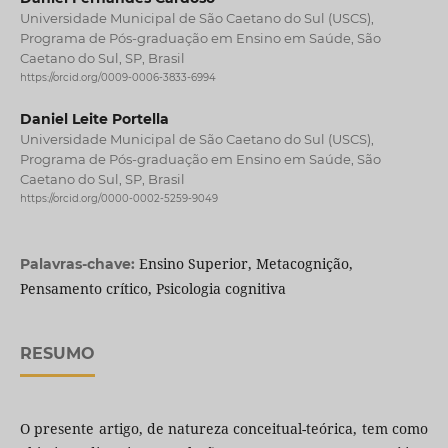
Universidade Municipal de São Caetano do Sul (USCS),
Programa de Pós-graduação em Ensino em Saúde, São
Caetano do Sul, SP, Brasil
https://orcid.org/0009-0006-3833-6994
Daniel Leite Portella
Universidade Municipal de São Caetano do Sul (USCS),
Programa de Pós-graduação em Ensino em Saúde, São
Caetano do Sul, SP, Brasil
https://orcid.org/0000-0002-5259-9049
Ensino Superior, Metacognição,
Palavras-chave:
Pensamento crítico, Psicologia cognitiva
RESUMO
O presente artigo, de natureza conceitual-teórica, tem como