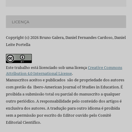
LICENÇA
Copyright (c) 2026 Bruno Galera, Daniel Fernandes Cardoso, Daniel
Leite Portella
Este trabalho está licenciado sob uma licença
Creative Commons
Attribution 4.0 International License
.
Manuscritos aceitos e publicados são de propriedade dos autores
com gestão da Ibero-American Journal of Studies in Education. É
proibida a submissão total ou parcial do manuscrito a qualquer
outro periódico. A responsabilidade pelo conteúdo dos artigos é
exclusiva dos autores. A tradução para outro idioma é proibida
sem a permissão por escrito do Editor ouvido pelo Comitê
Editorial Científico.