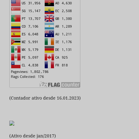
(Contador ativo desde 16.01.2023)
(Ativo desde jan/2017)