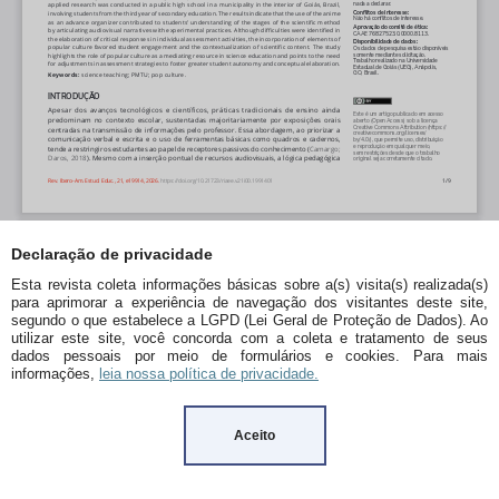
Declaração de privacidade
Esta revista coleta informações básicas sobre a(s) visita(s) realizada(s)
para aprimorar a experiência de navegação dos visitantes deste site,
segundo o que estabelece a LGPD (Lei Geral de Proteção de Dados). Ao
utilizar este site, você concorda com a coleta e tratamento de seus
dados pessoais por meio de formulários e cookies. Para mais
informações,
leia nossa política de privacidade.
Aceito