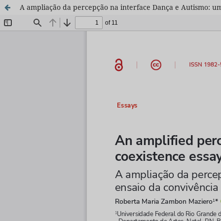
A ampliação da percepção na interface Dança e Autismo: um