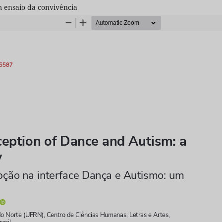
 ensaio da convivência