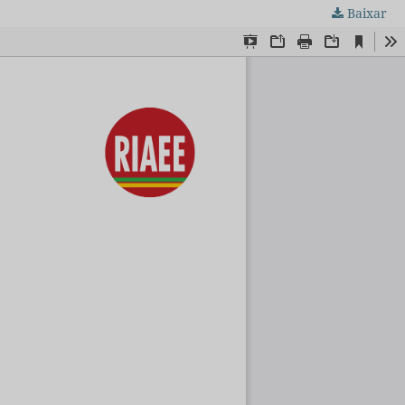
Baixar