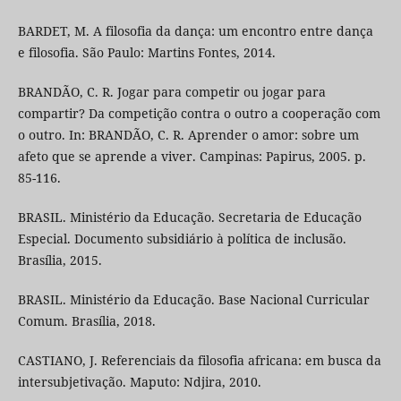
BARDET, M. A filosofia da dança: um encontro entre dança
e filosofia. São Paulo: Martins Fontes, 2014.
BRANDÃO, C. R. Jogar para competir ou jogar para
compartir? Da competição contra o outro a cooperação com
o outro. In: BRANDÃO, C. R. Aprender o amor: sobre um
afeto que se aprende a viver. Campinas: Papirus, 2005. p.
85-116.
BRASIL. Ministério da Educação. Secretaria de Educação
Especial. Documento subsidiário à política de inclusão.
Brasília, 2015.
BRASIL. Ministério da Educação. Base Nacional Curricular
Comum. Brasília, 2018.
CASTIANO, J. Referenciais da filosofia africana: em busca da
intersubjetivação. Maputo: Ndjira, 2010.