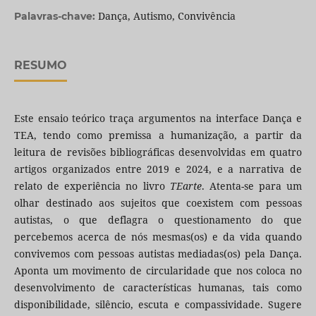
Dança, Autismo, Convivência
Palavras-chave:
RESUMO
Este ensaio teórico traça argumentos na interface Dança e
TEA, tendo como premissa a humanização, a partir da
leitura de revisões bibliográficas desenvolvidas em quatro
artigos organizados entre 2019 e 2024, e a narrativa de
relato de experiência no livro
TEarte
. Atenta-se para um
olhar destinado aos sujeitos que coexistem com pessoas
autistas, o que deflagra o questionamento do que
percebemos acerca de nós mesmas(os) e da vida quando
convivemos com pessoas autistas mediadas(os) pela Dança.
Aponta um movimento de circularidade que nos coloca no
desenvolvimento de características humanas, tais como
disponibilidade, silêncio, escuta e compassividade. Sugere