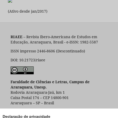
(Ativo desde jan/2017)
RIAEE
– Revista Ibero-Americana de Estudos em
Educação, Araraquara, Brasil - e-ISSN: 1982-5587
ISSN impresso 2446-8606 (Descontinuado)
DOI: 10.21723/riaee
Faculdade de Ciências e Letras, Campus de
Araraquara, Unesp.
Rodovia Araraquara-Jaú, km 1
Caixa Postal 174 – CEP 14800-901
Araraquara – SP – Brasil
Declaração de privacidade