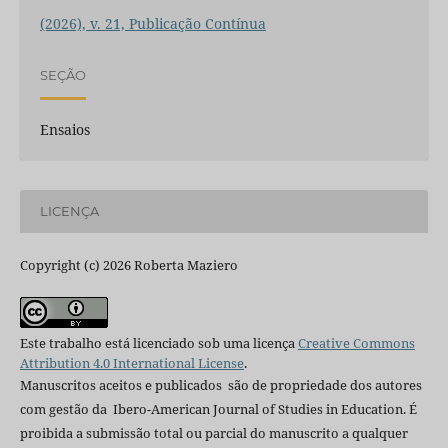
(2026), v. 21, Publicação Contínua
SEÇÃO
Ensaios
LICENÇA
Copyright (c) 2026 Roberta Maziero
Este trabalho está licenciado sob uma licença
Creative Commons
Attribution 4.0 International License
.
Manuscritos aceitos e publicados são de propriedade dos autores
com gestão da Ibero-American Journal of Studies in Education. É
proibida a submissão total ou parcial do manuscrito a qualquer