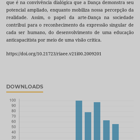
que é na convivência dialógica que a Dança demonstra seu
potencial ampliado, enquanto mobiliza nossa percepção da
realidade. Assim, o papel da arte-Dança na sociedade
contribui para o reconhecimento da expressão singular de
cada ser humano, do desenvolvimento de uma educação
anticapacitista por meio de uma visão crítica.
https://doi.org/10.21723/riaee.v21i00.2009201
DOWNLOADS