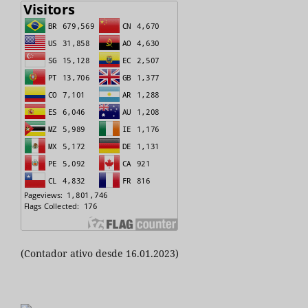
(Contador ativo desde 16.01.2023)