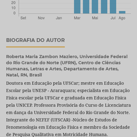
BIOGRAFIA DO AUTOR
Roberta Maria Zambon Maziero,
Universidade Federal
do Rio Grande do Norte (UFRN), Centro de Ciências
Humanas, Letras e Artes, Departamento de Artes,
Natal, RN, Brasil
Doutora em Educação pela UFSCar; mestre em Educação
Escolar pela UNESP - Araraquara; especialista em Educação
Física escolar pela UFSCar e graduada em Educação Física
pela UNICEP. Professora Provisória do Curso de Licenciatura
em dança da Universidade Federal do Rio Grande do Norte.
Integrante do NEFEF (UFSCAR) -Núcleo de Estudos de
Fenomenologia em Educação Física e membro da Sociedade
de Pesquisa Qualitativa em Motricidade Humana.