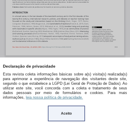
Declaração de privacidade
Esta revista coleta informações básicas sobre a(s) visita(s) realizada(s)
para aprimorar a experiência de navegação dos visitantes deste site,
segundo o que estabelece a LGPD (Lei Geral de Proteção de Dados). Ao
utilizar este site, você concorda com a coleta e tratamento de seus
dados pessoais por meio de formulários e cookies. Para mais
informações,
leia nossa política de privacidade.
Aceito