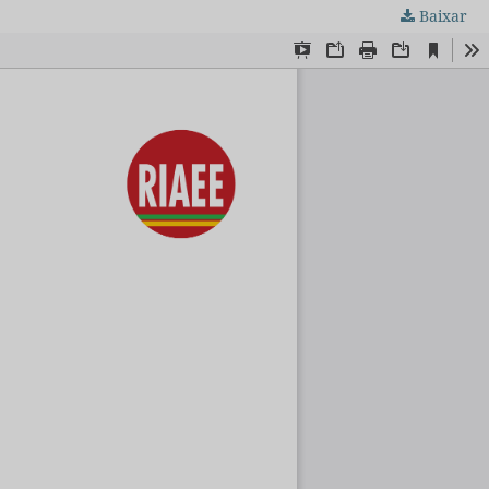
Baixar