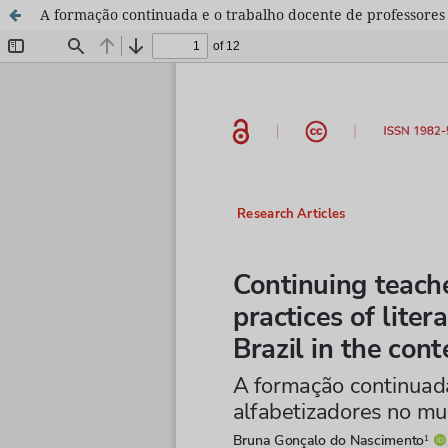
A formação continuada e o trabalho docente de professores 