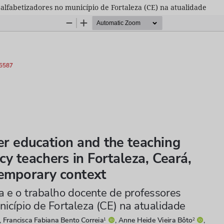
alfabetizadores no município de Fortaleza (CE) na atualidade