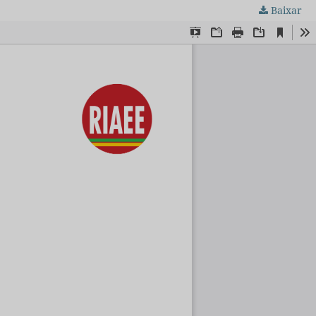
Baixar