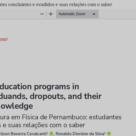
tes concluintes e evadidos e suas relações com o saber