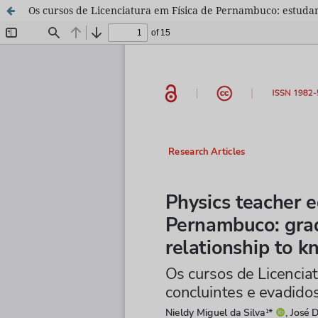
Os cursos de Licenciatura em Física de Pernambuco: estudan