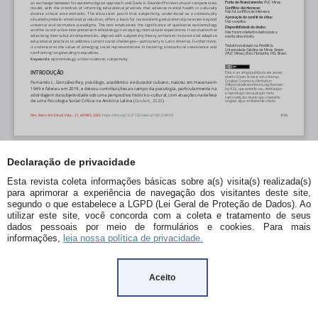
Declaração de privacidade
Esta revista coleta informações básicas sobre a(s) visita(s) realizada(s)
para aprimorar a experiência de navegação dos visitantes deste site,
segundo o que estabelece a LGPD (Lei Geral de Proteção de Dados). Ao
utilizar este site, você concorda com a coleta e tratamento de seus
dados pessoais por meio de formulários e cookies. Para mais
informações,
leia nossa política de privacidade.
Aceito