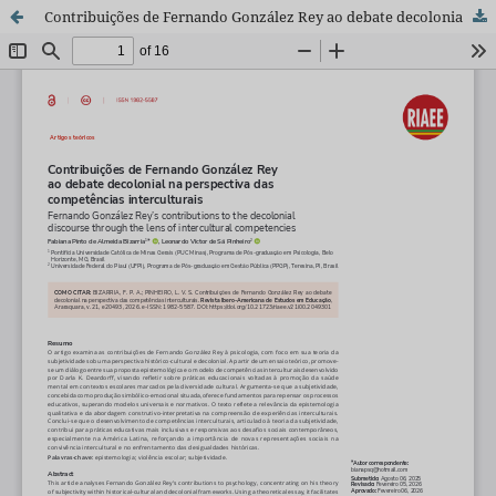
Contribuições de Fernando González Rey ao debate decolonial na perspectiva das competências interculturais