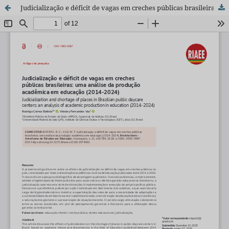
Judicialização e déficit de vagas em creches públicas brasileiras: uma análise da produção acadêmica em educação (2014-2024)