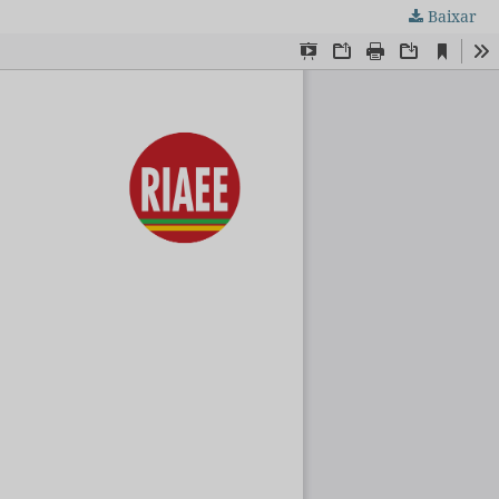
Baixar