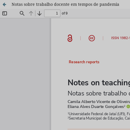
Notas sobre trabalho docente em tempos de pandemia