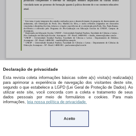
Declaração de privacidade
Esta revista coleta informações básicas sobre a(s) visita(s) realizada(s)
para aprimorar a experiência de navegação dos visitantes deste site,
segundo o que estabelece a LGPD (Lei Geral de Proteção de Dados). Ao
utilizar este site, você concorda com a coleta e tratamento de seus
dados pessoais por meio de formulários e cookies. Para mais
informações,
leia nossa política de privacidade.
Aceito