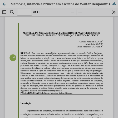
Memória, infância e brincar em escritos de Walter Benjamin: Cultura lúdica, processo de formação e prática docente