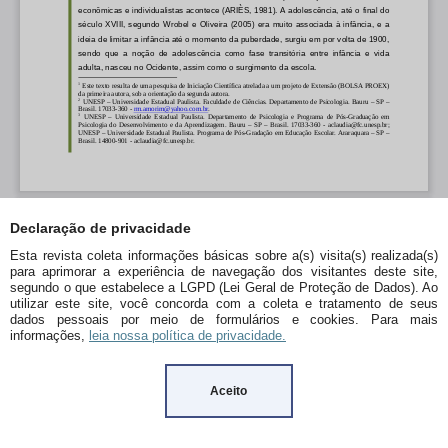
Declaração de privacidade
Esta revista coleta informações básicas sobre a(s) visita(s) realizada(s)
para aprimorar a experiência de navegação dos visitantes deste site,
segundo o que estabelece a LGPD (Lei Geral de Proteção de Dados). Ao
utilizar este site, você concorda com a coleta e tratamento de seus
dados pessoais por meio de formulários e cookies. Para mais
informações,
leia nossa política de privacidade.
Aceito