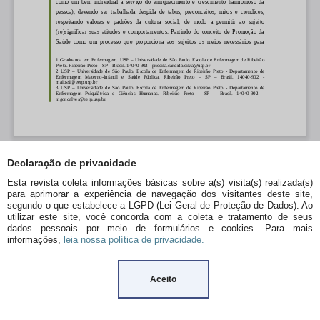
Declaração de privacidade
Esta revista coleta informações básicas sobre a(s) visita(s) realizada(s)
para aprimorar a experiência de navegação dos visitantes deste site,
segundo o que estabelece a LGPD (Lei Geral de Proteção de Dados). Ao
utilizar este site, você concorda com a coleta e tratamento de seus
dados pessoais por meio de formulários e cookies. Para mais
informações,
leia nossa política de privacidade.
Aceito