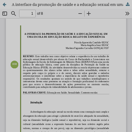
A interface da promoção de saúde e a educação sexual em uma escola de educação básica: relato de experiência