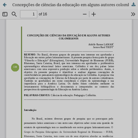
Concepções de ciências da educação em alguns autores colombianos