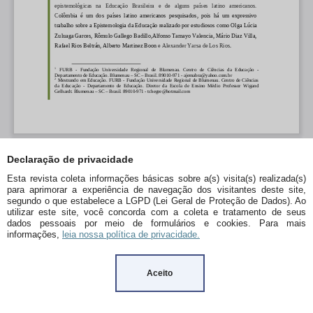
Declaração de privacidade
Esta revista coleta informações básicas sobre a(s) visita(s) realizada(s)
para aprimorar a experiência de navegação dos visitantes deste site,
segundo o que estabelece a LGPD (Lei Geral de Proteção de Dados). Ao
utilizar este site, você concorda com a coleta e tratamento de seus
dados pessoais por meio de formulários e cookies. Para mais
informações,
leia nossa política de privacidade.
Aceito