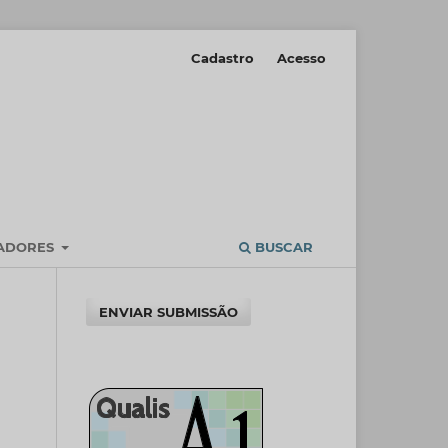
Cadastro
Acesso
IADORES
BUSCAR
ENVIAR SUBMISSÃO