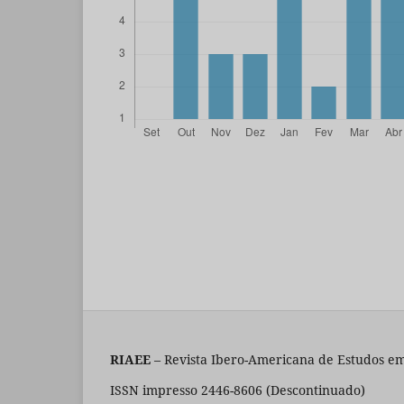
RIAEE
– Revista Ibero-Americana de Estudos em
ISSN impresso 2446-8606 (Descontinuado)