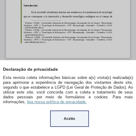
Declaração de privacidade
Esta revista coleta informações básicas sobre a(s) visita(s) realizada(s)
para aprimorar a experiência de navegação dos visitantes deste site,
segundo o que estabelece a LGPD (Lei Geral de Proteção de Dados). Ao
utilizar este site, você concorda com a coleta e tratamento de seus
dados pessoais por meio de formulários e cookies. Para mais
informações,
leia nossa política de privacidade.
Aceito