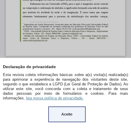
Declaração de privacidade
Esta revista coleta informações básicas sobre a(s) visita(s) realizada(s)
para aprimorar a experiência de navegação dos visitantes deste site,
segundo o que estabelece a LGPD (Lei Geral de Proteção de Dados). Ao
utilizar este site, você concorda com a coleta e tratamento de seus
dados pessoais por meio de formulários e cookies. Para mais
informações,
leia nossa política de privacidade.
Aceito