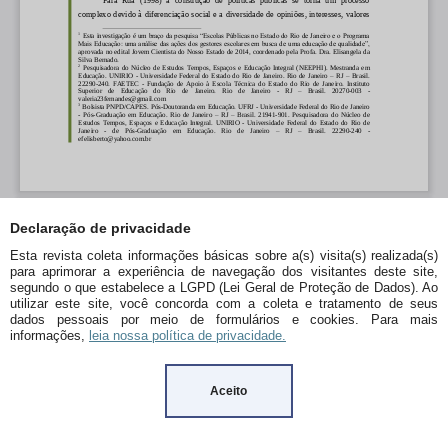
Declaração de privacidade
Esta revista coleta informações básicas sobre a(s) visita(s) realizada(s)
para aprimorar a experiência de navegação dos visitantes deste site,
segundo o que estabelece a LGPD (Lei Geral de Proteção de Dados). Ao
utilizar este site, você concorda com a coleta e tratamento de seus
dados pessoais por meio de formulários e cookies. Para mais
informações,
leia nossa política de privacidade.
Aceito