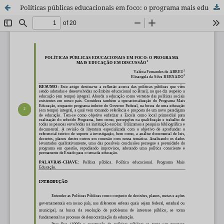
Políticas públicas educacionais em foco: o programa mais educação em discussão