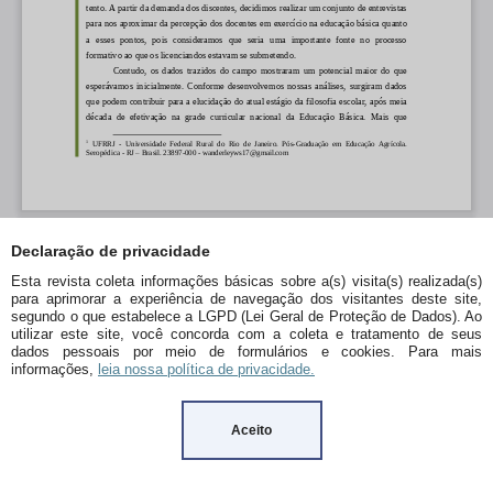
Declaração de privacidade
Esta revista coleta informações básicas sobre a(s) visita(s) realizada(s)
para aprimorar a experiência de navegação dos visitantes deste site,
segundo o que estabelece a LGPD (Lei Geral de Proteção de Dados). Ao
utilizar este site, você concorda com a coleta e tratamento de seus
dados pessoais por meio de formulários e cookies. Para mais
informações,
leia nossa política de privacidade.
Aceito