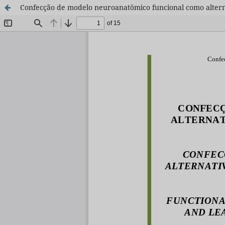
Confecção de modelo neuroanatômico funcional como altern