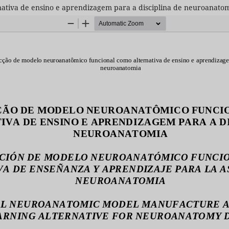
ativa de ensino e aprendizagem para a disciplina de neuroanato