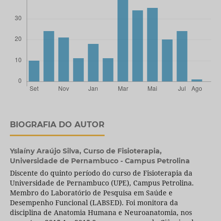
BIOGRAFIA DO AUTOR
Yslaíny Araújo Silva,
Curso de Fisioterapia,
Universidade de Pernambuco - Campus Petrolina
Discente do quinto período do curso de Fisioterapia da
Universidade de Pernambuco (UPE), Campus Petrolina.
Membro do Laboratório de Pesquisa em Saúde e
Desempenho Funcional (LABSED). Foi monitora da
disciplina de Anatomia Humana e Neuroanatomia, nos