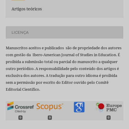
Artigos teóricos
LICENÇA
Manuscritos aceitos e publicados são de propriedade dos autores
com gestão da Ibero-American Journal of Studies in Education. É
proibida a submissão total ou parcial do manuscrito a qualquer
outro periódico. A responsabilidade pelo conteúdo dos artigos é
exclusiva dos autores. A tradução para outro idioma é proibida
sem a permissão por escrito do Editor ouvido pelo Comitê
Editorial Científico.
0
0
0