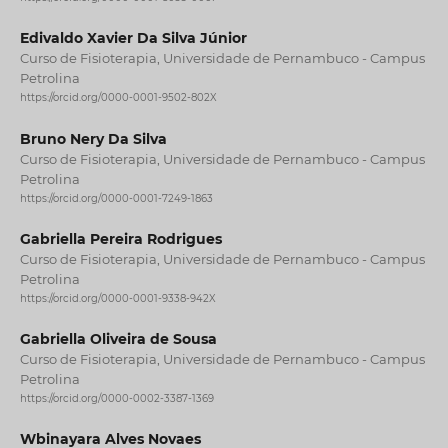
Edivaldo Xavier Da Silva Júnior
Curso de Fisioterapia, Universidade de Pernambuco - Campus
Petrolina
https://orcid.org/0000-0001-9502-802X
Bruno Nery Da Silva
Curso de Fisioterapia, Universidade de Pernambuco - Campus
Petrolina
https://orcid.org/0000-0001-7249-1863
Gabriella Pereira Rodrigues
Curso de Fisioterapia, Universidade de Pernambuco - Campus
Petrolina
https://orcid.org/0000-0001-9338-942X
Gabriella Oliveira de Sousa
Curso de Fisioterapia, Universidade de Pernambuco - Campus
Petrolina
https://orcid.org/0000-0002-3387-1369
Wbinayara Alves Novaes