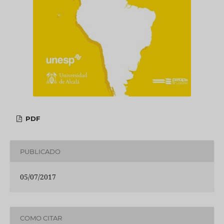
PDF
PUBLICADO
05/07/2017
COMO CITAR