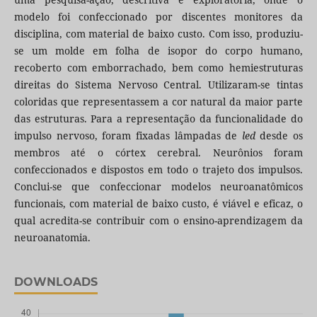
modelo foi confeccionado por discentes monitores da
disciplina, com material de baixo custo. Com isso, produziu-
se um molde em folha de isopor do corpo humano,
recoberto com emborrachado, bem como hemiestruturas
direitas do Sistema Nervoso Central. Utilizaram-se tintas
coloridas que representassem a cor natural da maior parte
das estruturas. Para a representação da funcionalidade do
impulso nervoso, foram fixadas lâmpadas de
led
desde os
membros até o córtex cerebral. Neurônios foram
confeccionados e dispostos em todo o trajeto dos impulsos.
Conclui-se que confeccionar modelos neuroanatômicos
funcionais, com material de baixo custo, é viável e eficaz, o
qual acredita-se contribuir com o ensino-aprendizagem da
neuroanatomia.
DOWNLOADS