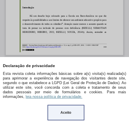
Declaração de privacidade
Esta revista coleta informações básicas sobre a(s) visita(s) realizada(s)
para aprimorar a experiência de navegação dos visitantes deste site,
segundo o que estabelece a LGPD (Lei Geral de Proteção de Dados). Ao
utilizar este site, você concorda com a coleta e tratamento de seus
dados pessoais por meio de formulários e cookies. Para mais
informações,
leia nossa política de privacidade.
Aceito