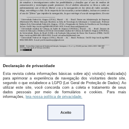
Declaração de privacidade
Esta revista coleta informações básicas sobre a(s) visita(s) realizada(s)
para aprimorar a experiência de navegação dos visitantes deste site,
segundo o que estabelece a LGPD (Lei Geral de Proteção de Dados). Ao
utilizar este site, você concorda com a coleta e tratamento de seus
dados pessoais por meio de formulários e cookies. Para mais
informações,
leia nossa política de privacidade.
Aceito