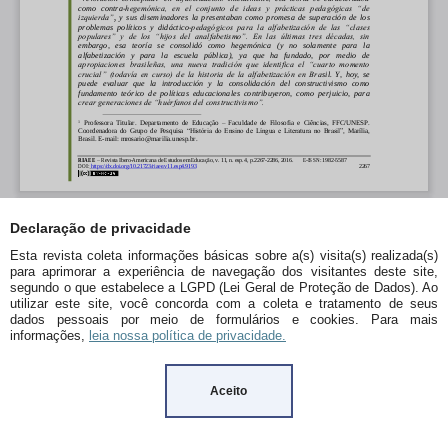
Declaração de privacidade
Esta revista coleta informações básicas sobre a(s) visita(s) realizada(s)
para aprimorar a experiência de navegação dos visitantes deste site,
segundo o que estabelece a LGPD (Lei Geral de Proteção de Dados). Ao
utilizar este site, você concorda com a coleta e tratamento de seus
dados pessoais por meio de formulários e cookies. Para mais
informações,
leia nossa política de privacidade.
Aceito