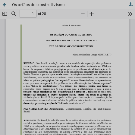
Os órfãos do construtivismo