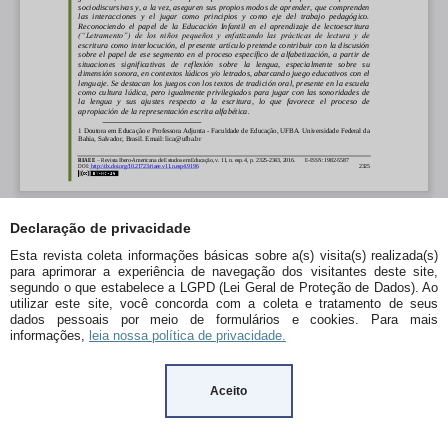
Declaração de privacidade
Esta revista coleta informações básicas sobre a(s) visita(s) realizada(s)
para aprimorar a experiência de navegação dos visitantes deste site,
segundo o que estabelece a LGPD (Lei Geral de Proteção de Dados). Ao
utilizar este site, você concorda com a coleta e tratamento de seus
dados pessoais por meio de formulários e cookies. Para mais
informações,
leia nossa política de privacidade.
Aceito