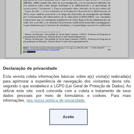
Declaração de privacidade
Esta revista coleta informações básicas sobre a(s) visita(s) realizada(s)
para aprimorar a experiência de navegação dos visitantes deste site,
segundo o que estabelece a LGPD (Lei Geral de Proteção de Dados). Ao
utilizar este site, você concorda com a coleta e tratamento de seus
dados pessoais por meio de formulários e cookies. Para mais
informações,
leia nossa política de privacidade.
Aceito