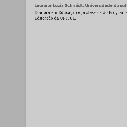
Leonete Luzia Schmidt,
Universidade do sul
Doutora em Educação e professora do Program
Educação da UNISUL.