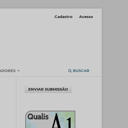
Cadastro
Acesso
IADORES
BUSCAR
ENVIAR SUBMISSÃO