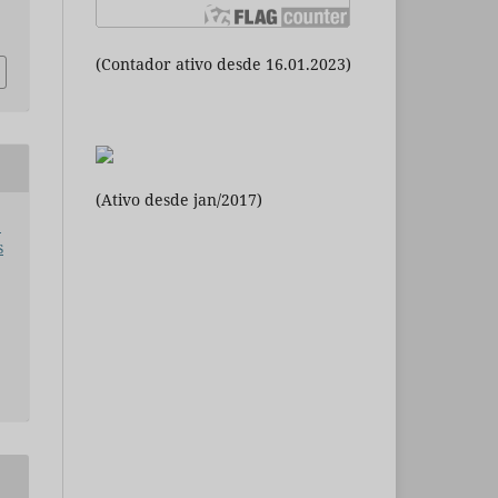
(Contador ativo desde 16.01.2023)
(Ativo desde jan/2017)
:
s