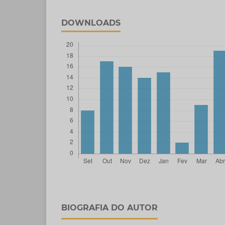
DOWNLOADS
BIOGRAFIA DO AUTOR