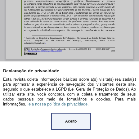
Declaração de privacidade
Esta revista coleta informações básicas sobre a(s) visita(s) realizada(s)
para aprimorar a experiência de navegação dos visitantes deste site,
segundo o que estabelece a LGPD (Lei Geral de Proteção de Dados). Ao
utilizar este site, você concorda com a coleta e tratamento de seus
dados pessoais por meio de formulários e cookies. Para mais
informações,
leia nossa política de privacidade.
Aceito