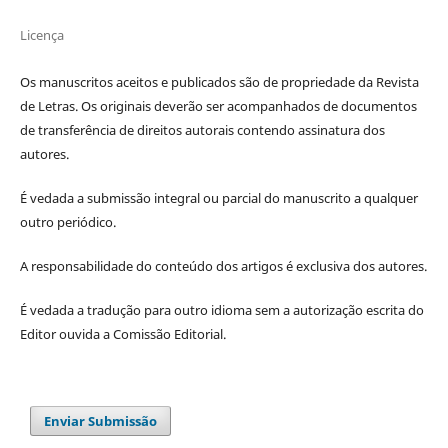
Licença
Os manuscritos aceitos e publicados são de propriedade da Revista
de Letras. Os originais deverão ser acompanhados de documentos
de transferência de direitos autorais contendo assinatura dos
autores.
É vedada a submissão integral ou parcial do manuscrito a qualquer
outro periódico.
A responsabilidade do conteúdo dos artigos é exclusiva dos autores.
É vedada a tradução para outro idioma sem a autorização escrita do
Editor ouvida a Comissão Editorial.
Enviar Submissão