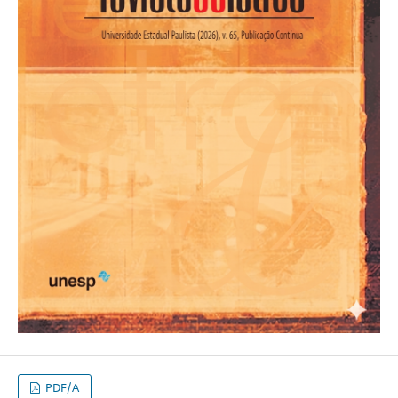
PDF/A