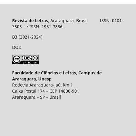
Revista de Letras
, Araraquara, Brasil ISSN: 0101-
3505 e-ISSN: 1981-7886.
B3 (2021-2024)
DOI:
Faculdade de Ciências e Letras, Campus de
Araraquara, Unesp
Rodovia Araraquara-Jaú, km 1
Caixa Postal 174 – CEP 14800-901
Araraquara – SP – Brasil