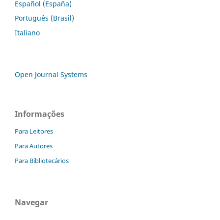
Español (España)
Português (Brasil)
Italiano
Open Journal Systems
Informações
Para Leitores
Para Autores
Para Bibliotecários
Navegar