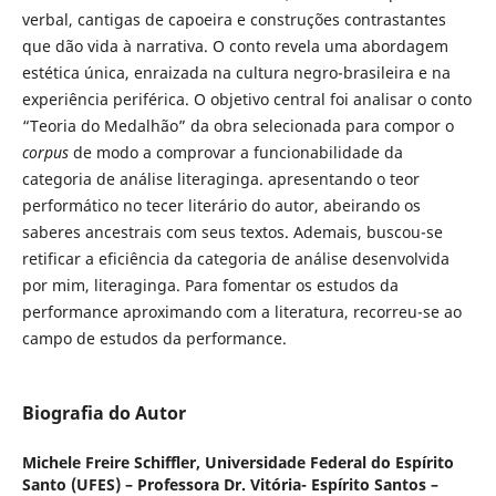
verbal, cantigas de capoeira e construções contrastantes
que dão vida à narrativa. O conto revela uma abordagem
estética única, enraizada na cultura negro-brasileira e na
experiência periférica. O objetivo central foi analisar o conto
“Teoria do Medalhão” da obra selecionada para compor o
corpus
de modo a comprovar a funcionabilidade da
categoria de análise literaginga. apresentando o teor
performático no tecer literário do autor, abeirando os
saberes ancestrais com seus textos. Ademais, buscou-se
retificar a eficiência da categoria de análise desenvolvida
por mim, literaginga. Para fomentar os estudos da
performance aproximando com a literatura, recorreu-se ao
campo de estudos da performance.
Biografia do Autor
Michele Freire Schiffler,
Universidade Federal do Espírito
Santo (UFES) – Professora Dr. Vitória- Espírito Santos –