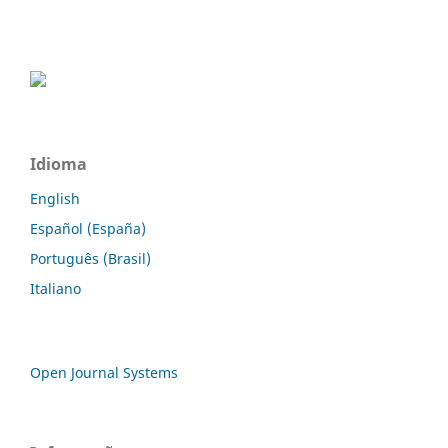
Idioma
English
Español (España)
Português (Brasil)
Italiano
Open Journal Systems