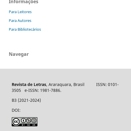
Informações
Para Leitores
Para Autores
Para Bibliotecários
Navegar
Revista de Letras
, Araraquara, Brasil ISSN: 0101-
3505 e-ISSN: 1981-7886.
B3 (2021-2024)
DOI: