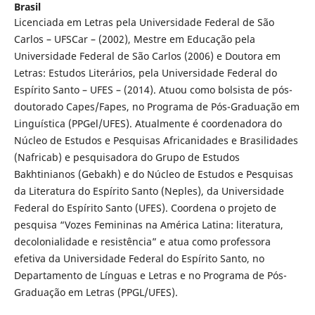
Brasil
Licenciada em Letras pela Universidade Federal de São
Carlos – UFSCar – (2002), Mestre em Educação pela
Universidade Federal de São Carlos (2006) e Doutora em
Letras: Estudos Literários, pela Universidade Federal do
Espírito Santo – UFES – (2014). Atuou como bolsista de pós-
doutorado Capes/Fapes, no Programa de Pós-Graduação em
Linguística (PPGel/UFES). Atualmente é coordenadora do
Núcleo de Estudos e Pesquisas Africanidades e Brasilidades
(Nafricab) e pesquisadora do Grupo de Estudos
Bakhtinianos (Gebakh) e do Núcleo de Estudos e Pesquisas
da Literatura do Espírito Santo (Neples), da Universidade
Federal do Espírito Santo (UFES). Coordena o projeto de
pesquisa “Vozes Femininas na América Latina: literatura,
decolonialidade e resistência” e atua como professora
efetiva da Universidade Federal do Espírito Santo, no
Departamento de Línguas e Letras e no Programa de Pós-
Graduação em Letras (PPGL/UFES).