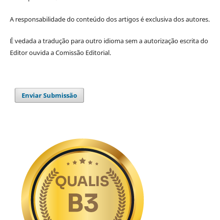
A responsabilidade do conteúdo dos artigos é exclusiva dos autores.
É vedada a tradução para outro idioma sem a autorização escrita do
Editor ouvida a Comissão Editorial.
Enviar Submissão