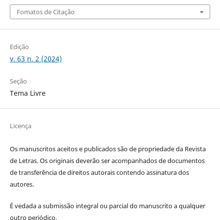
Fomatos de Citação
Edição
v. 63 n. 2 (2024)
Seção
Tema Livre
Licença
Os manuscritos aceitos e publicados são de propriedade da Revista
de Letras. Os originais deverão ser acompanhados de documentos
de transferência de direitos autorais contendo assinatura dos
autores.
É vedada a submissão integral ou parcial do manuscrito a qualquer
outro periódico.