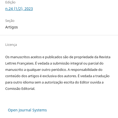
Edição
n.24 (1/2), 2023
Seção
Artigos
Licença
Os manuscritos aceitos e publicados são de propriedade da Revista
Lettres Françaises. É vedada a submissão integral ou parcial do
manuscrito a qualquer outro periódico. A responsabilidade do
conteúdo dos artigos é exclusiva dos autores. É vedada a tradução
para outro idioma sem a autorização escrita do Editor ouvida a
Comissão Editorial.
Open Journal Systems