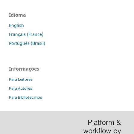
Idioma
English
Français (France)
Português (Brasil)
Informações
Para Leitores
Para Autores
Para Bibliotecários