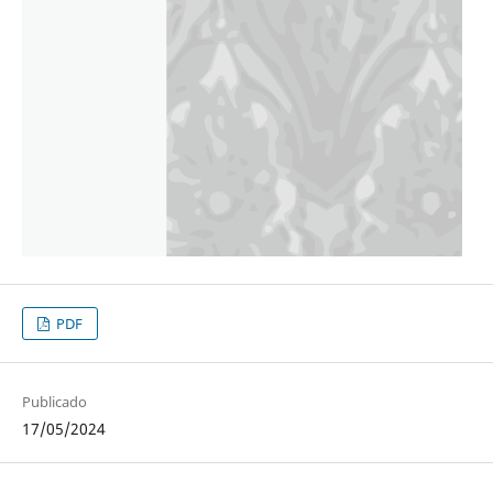
PDF
Publicado
17/05/2024