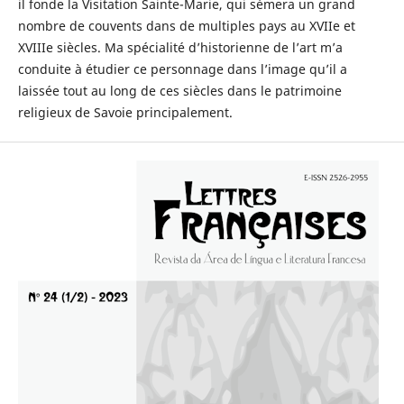
il fonde la Visitation Sainte-Marie, qui sèmera un grand
nombre de couvents dans de multiples pays au XVIIe et
XVIIIe siècles. Ma spécialité d’historienne de l’art m’a
conduite à étudier ce personnage dans l’image qu’il a
laissée tout au long de ces siècles dans le patrimoine
religieux de Savoie principalement.