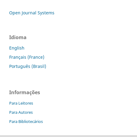
Open Journal Systems
Idioma
English
Français (France)
Português (Brasil)
Informações
Para Leitores
Para Autores
Para Bibliotecários