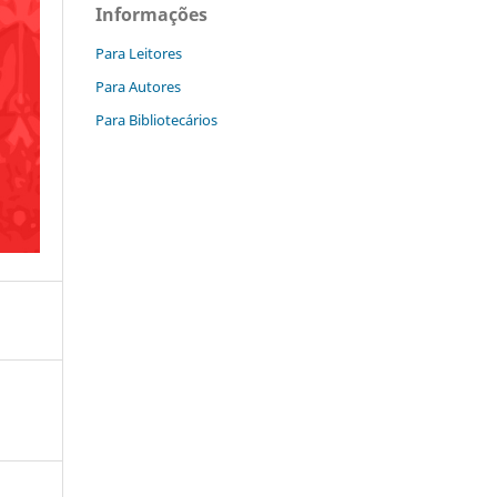
Informações
Para Leitores
Para Autores
Para Bibliotecários