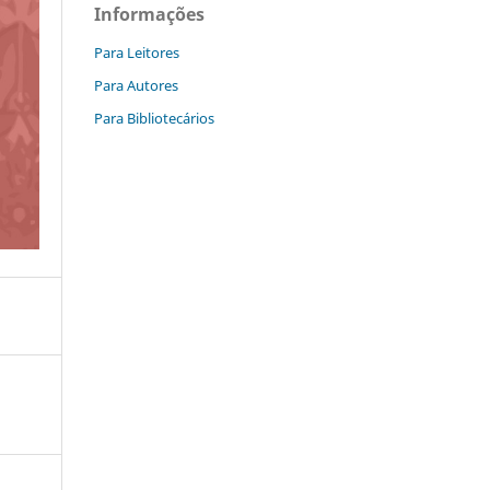
Informações
Para Leitores
Para Autores
Para Bibliotecários