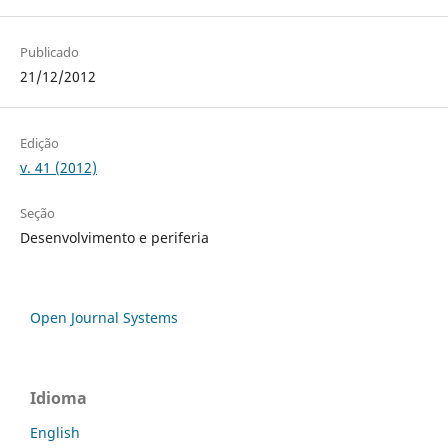
Publicado
21/12/2012
Edição
v. 41 (2012)
Seção
Desenvolvimento e periferia
Open Journal Systems
Idioma
English