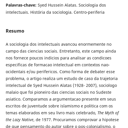
Palavras-chave:
Syed Hussein Alatas. Sociologia dos
intelectuais. História da sociologia. Centro-periferia
Resumo
A sociologia dos intelectuais avancou enormemente no
campo das ciencias sociais. Entretanto, este campo ainda
nos fornece poucos indicios para analisar as condicoes
especificas de formacao intelectual em contextos nao-
ocidentais e/ou perifericos. Como forma de debater esse
problema, o artigo realiza um estudo de caso da trajetoria
intelectual de Syed Hussein Alatas (1928- 2007), sociologo
malaio que foi pioneiro das ciencias sociais no Sudeste
asiatico. Comparamos a argumentacao presente em seus
escritos de juventude sobre islamismo e politica com os
temas elaborados em seu livro mais celebrado,
The Myth of
the Lazy Native
, de 1977. Procuramos comprovar a hipotese
de que pensamento do autor sobre o pos-colonialismo, o