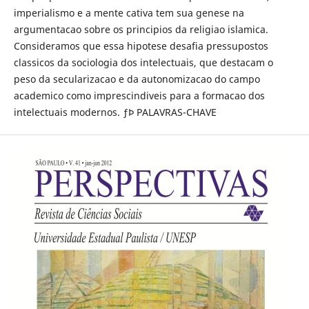
imperialismo e a mente cativa tem sua genese na
argumentacao sobre os principios da religiao islamica.
Consideramos que essa hipotese desafia pressupostos
classicos da sociologia dos intelectuais, que destacam o
peso da secularizacao e da autonomizacao do campo
academico como imprescindiveis para a formacao dos
intelectuais modernos. ƒÞ PALAVRAS-CHAVE