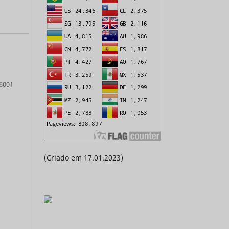
6001
(Criado em 17.01.2023)