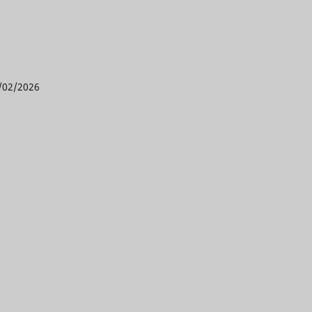
/02/2026