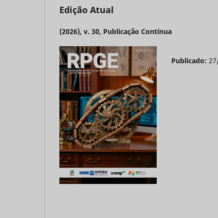
Edição Atual
(2026), v. 30, Publicação Contínua
Publicado:
27