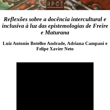
Reflexões sobre a docência intercultural e
inclusiva à luz das epistemologias de Freire
e Maturana
Luiz Antonio Botelho Andrade, Adriana Campani e
Felipe Xavier Neto