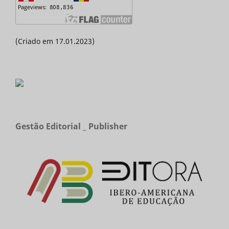
(Criado em 17.01.2023)
Gestão Editorial _ Publisher