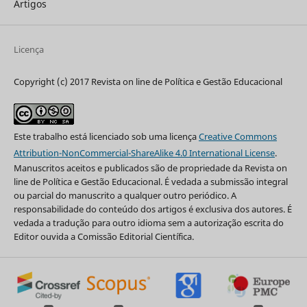
Artigos
Licença
Copyright (c) 2017 Revista on line de Política e Gestão Educacional
Este trabalho está licenciado sob uma licença
Creative Commons
Attribution-NonCommercial-ShareAlike 4.0 International License
.
Manuscritos aceitos e publicados são de propriedade da Revista on
line de Política e Gestão Educacional. É vedada a submissão integral
ou parcial do manuscrito a qualquer outro periódico. A
responsabilidade do conteúdo dos artigos é exclusiva dos autores. É
vedada a tradução para outro idioma sem a autorização escrita do
Editor ouvida a Comissão Editorial Científica.