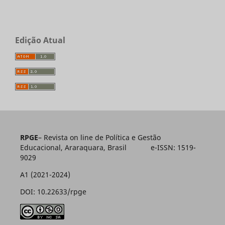
Edição Atual
RPGE
– Revista on line de Política e Gestão
Educacional, Araraquara, Brasil e-ISSN: 1519-
9029
A1 (2021-2024)
DOI: 10.22633/rpge