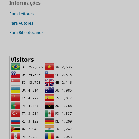
Informações
Para Leitores
Para Autores
Para Bibliotecários