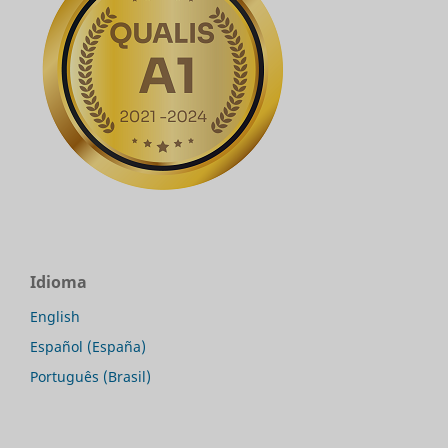
Idioma
English
Español (España)
Português (Brasil)