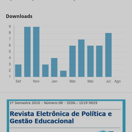
Downloads