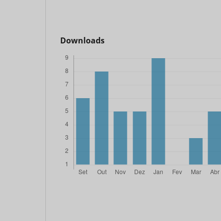
Downloads