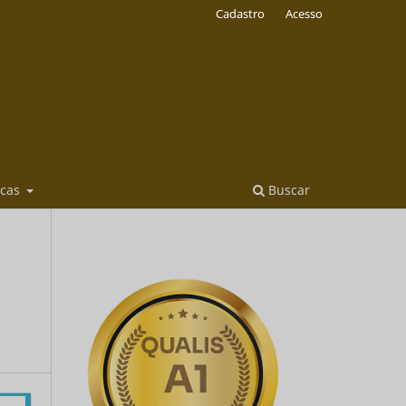
Cadastro
Acesso
icas
Buscar