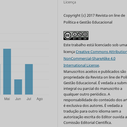
Licença
Copyright (c) 2017 Revista on line de
Política e Gestão Educacional
Este trabalho está licenciado sob um
licença
Creative Commons Attribution
NonCommercial-ShareAlike 4.0
International License
.
Manuscritos aceitos e publicados são
propriedade da Revista on line de Polí
Gestão Educacional. É vedada a subm
integral ou parcial do manuscrito a
qualquer outro periódico. A
responsabilidade do conteúdo dos ar
é exclusiva dos autores. É vedada a
tradução para outro idioma sem a
autorização escrita do Editor ouvida 
Comissão Editorial Científica.