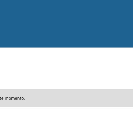
ste momento.