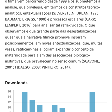
o filme vem percorrendo desde 1999 e os submetemos à
análise, que privilegia, em termos de construtos teórico-
analíticos, entextualizações (SILVERSTEIN; URBAN, 1996;
BAUMAN; BRIGGS, 1990) e processos escalares (CARR;
LEMPERT, 2016) para analisar tal reflexividade. O que
observamos é que grande parte das desestabilizações
queer que a narrativa fílmica promove inspiram
posicionamentos, em novas entextualizações, que, muitas
vezes, ratificam-nas e logram expandir o conceito de
maternidade para além das associações biológico-
instintivas, que prevalecem no senso comum (SCAVONE,
2001; FIDALGO, 2003; PINHEIRO, 2014).
Downloads