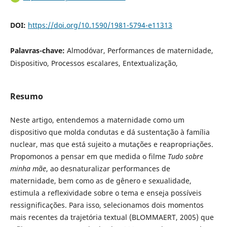
DOI:
https://doi.org/10.1590/1981-5794-e11313
Palavras-chave:
Almodóvar, Performances de maternidade,
Dispositivo, Processos escalares, Entextualização,
Resumo
Neste artigo, entendemos a maternidade como um
dispositivo que molda condutas e dá sustentação à família
nuclear, mas que está sujeito a mutações e reapropriações.
Propomonos a pensar em que medida o filme
Tudo sobre
minha mãe
, ao desnaturalizar performances de
maternidade, bem como as de gênero e sexualidade,
estimula a reflexividade sobre o tema e enseja possíveis
ressignificações. Para isso, selecionamos dois momentos
mais recentes da trajetória textual (BLOMMAERT, 2005) que