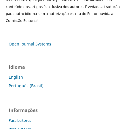
conteúdo dos artigos é exclusiva dos autores. É vedada a tradução
para outro idioma sem a autorização escrita do Editor ouvida a
Comissão Editorial.
Open Journal Systems
Idioma
English
Português (Brasil)
Informações
Para Leitores