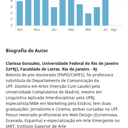
Biografia do Autor
Clarissa Gonzalez,
Universidade Federal do Rio de Janeiro
(UFRJ), Faculdade de Letras. Rio de Janeiro - RJ
Bolsista de pós-doutorado (PNPD/CAPES), foi professora
substituta do Departamento de Comunicação da
UFF. Doutora em Artes (menção Cum Laude) pela
Universidade Complutense de Madrid, mestre em
Linguística Aplicada Interdisciplinar pela UFRJ,
especialista/MBA em Marketing pela Estácio, tem duas
graduações: Jornalismo e Cinema, ambas cursadas na UFF.
Possui mestrado profissional em Web Design (Euroinnova,
Granada, Espanha) e especialização em Arte Emergente no
IART: Instituto Superior de Arte