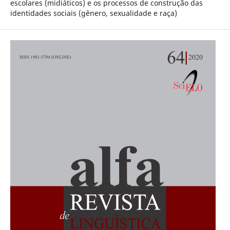
escolares (midiáticos) e os processos de construção das
identidades sociais (gênero, sexualidade e raça)