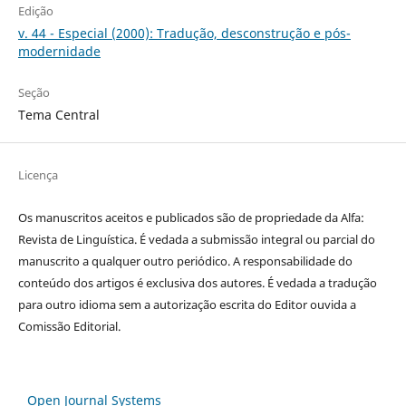
Edição
v. 44 - Especial (2000): Tradução, desconstrução e pós-
modernidade
Seção
Tema Central
Licença
Os manuscritos aceitos e publicados são de propriedade da Alfa:
Revista de Linguística. É vedada a submissão integral ou parcial do
manuscrito a qualquer outro periódico. A responsabilidade do
conteúdo dos artigos é exclusiva dos autores. É vedada a tradução
para outro idioma sem a autorização escrita do Editor ouvida a
Comissão Editorial.
Open Journal Systems