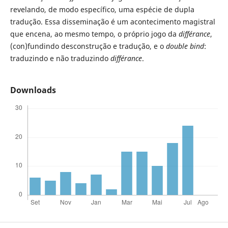
revelando, de modo específico, uma espécie de dupla
tradução. Essa disseminação é um acontecimento magistral
que encena, ao mesmo tempo, o próprio jogo da
différance
,
(con)fundindo desconstrução e tradução, e o
double bind
:
traduzindo e não traduzindo
différance
.
Downloads