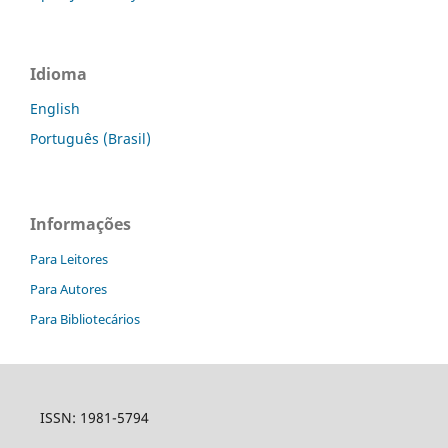
Idioma
English
Português (Brasil)
Informações
Para Leitores
Para Autores
Para Bibliotecários
ISSN: 1981-5794