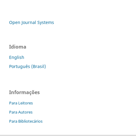
Open Journal Systems
Idioma
English
Português (Brasil)
Informações
Para Leitores
Para Autores
Para Bibliotecários