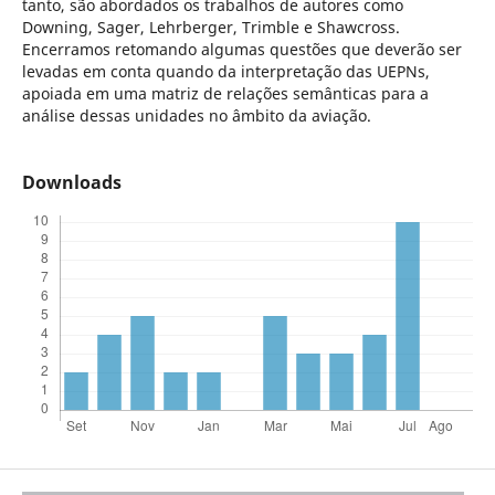
tanto, são abordados os trabalhos de autores como
Downing, Sager, Lehrberger, Trimble e Shawcross.
Encerramos retomando algumas questões que deverão ser
levadas em conta quando da interpretação das UEPNs,
apoiada em uma matriz de relações semânticas para a
análise dessas unidades no âmbito da aviação.
Downloads