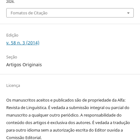
2026.
Fomatos de Citação
Edição
v. 58 n. 3 (2014)
Seção
Artigos Originais
Licença
Os manuscritos aceitos e publicados são de propriedade da Alfa:
Revista de Linguística. É vedada a submissão integral ou parcial do
manuscrito a qualquer outro periódico. A responsabilidade do
conteúdo dos artigos é exclusiva dos autores. É vedada a tradução
para outro idioma sem a autorização escrita do Editor ouvida a
Comissão Editorial.