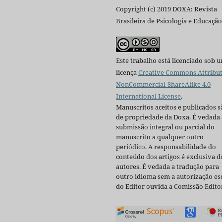
Copyright (c) 2019 DOXA: Revista
Brasileira de Psicologia e Educação
Este trabalho está licenciado sob 
licença
Creative Commons Attribut
NonCommercial-ShareAlike 4.0
International License
.
Manuscritos aceitos e publicados s
de propriedade da Doxa. É vedada 
submissão integral ou parcial do
manuscrito a qualquer outro
periódico. A responsabilidade do
conteúdo dos artigos é exclusiva d
autores. É vedada a tradução para
outro idioma sem a autorização esc
do Editor ouvida a Comissão Editor