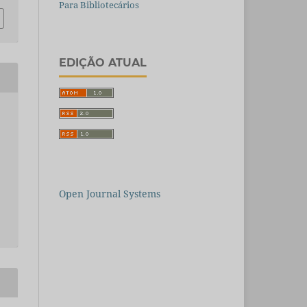
Para Bibliotecários
EDIÇÃO ATUAL
Open Journal Systems