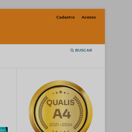
Cadastro
Acesso
BUSCAR