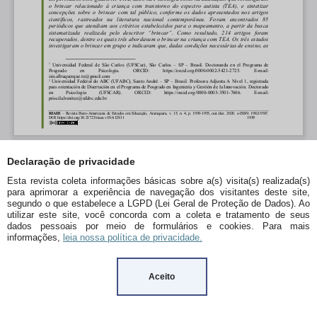
Declaração de privacidade
Esta revista coleta informações básicas sobre a(s) visita(s) realizada(s)
para aprimorar a experiência de navegação dos visitantes deste site,
segundo o que estabelece a LGPD (Lei Geral de Proteção de Dados). Ao
utilizar este site, você concorda com a coleta e tratamento de seus
dados pessoais por meio de formulários e cookies. Para mais
informações,
leia nossa política de privacidade.
Aceito