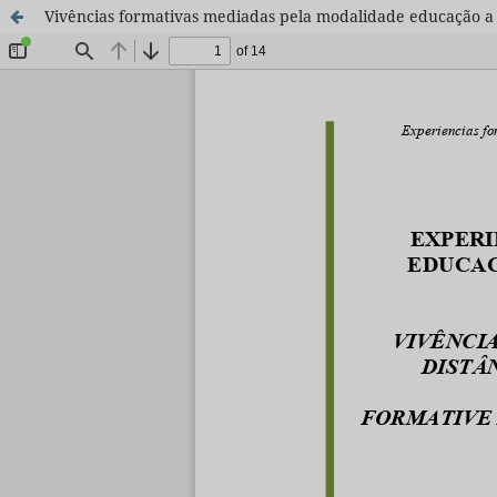
Vivências formativas mediadas pela modalidade educação a d