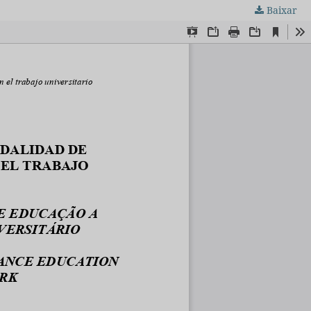
Baixar