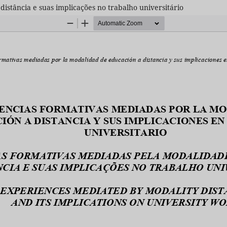
istância e suas implicações no trabalho universitário