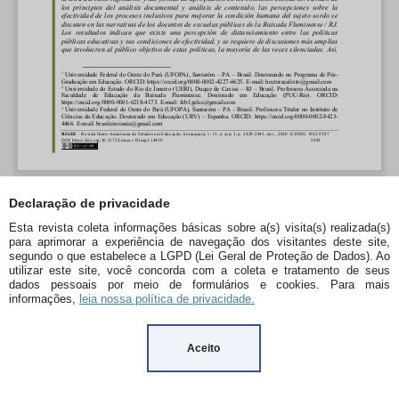
Declaração de privacidade
Esta revista coleta informações básicas sobre a(s) visita(s) realizada(s)
para aprimorar a experiência de navegação dos visitantes deste site,
segundo o que estabelece a LGPD (Lei Geral de Proteção de Dados). Ao
utilizar este site, você concorda com a coleta e tratamento de seus
dados pessoais por meio de formulários e cookies. Para mais
informações,
leia nossa política de privacidade.
Aceito